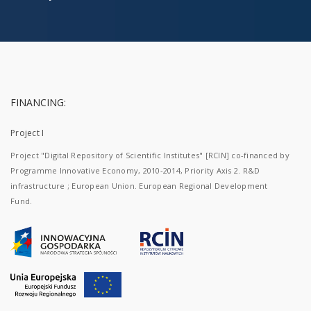
FINANCING:
Project I
Project "Digital Repository of Scientific Institutes" [RCIN] co-financed by
Programme Innovative Economy, 2010-2014, Priority Axis 2. R&D
infrastructure ; European Union. European Regional Development
Fund.