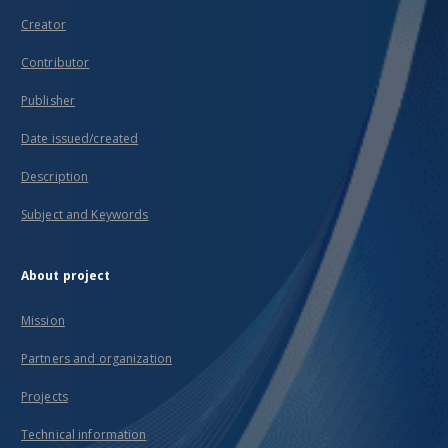
Creator
Contributor
Publisher
Date issued/created
Description
Subject and Keywords
About project
Mission
Partners and organization
Projects
Technical information