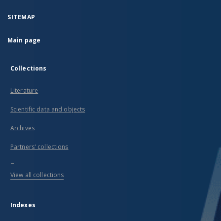
SITEMAP
Main page
Collections
Literature
Scientific data and objects
Archives
Partners' collections
...
View all collections
Indexes