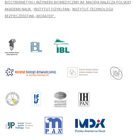
BIOCYBERNETYKI I INŻYNIERII BIOMEDYCZNEJ IM. MACIEJA NAŁĘCZA POLSKIEJ
AKADEMII NAUK
;
INSTYTUT FIZYKI PAN
;
INSTYTUT TECHNOLOGII
BEZPIECZEŃSTWA „MORATEX”
;