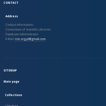
CONTACT
Address
Contact Information:
Consortium of Scientific Libraries
Database Administrator
E-Mail:
rcin.org.pl@gmail.com
SITEMAP
Main page
Collections
Literature