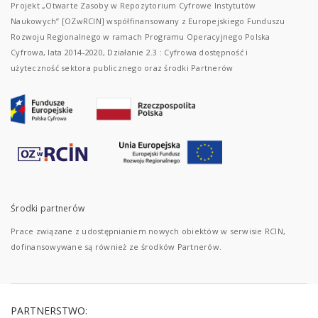
Projekt „Otwarte Zasoby w Repozytorium Cyfrowe Instytutów
Naukowych” [OZwRCIN] współfinansowany z Europejskiego Funduszu
Rozwoju Regionalnego w ramach Programu Operacyjnego Polska
Cyfrowa, lata 2014-2020, Działanie 2.3 : Cyfrowa dostępność i
użyteczność sektora publicznego oraz środki Partnerów
Środki partnerów
Prace związane z udostępnianiem nowych obiektów w serwisie RCIN,
dofinansowywane są również ze środków Partnerów.
PARTNERSTWO: