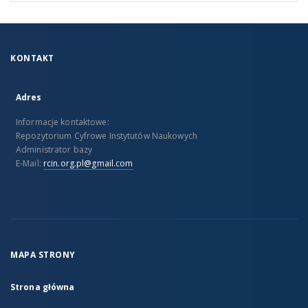
KONTAKT
Adres
Informacje kontaktowe:
Repozytorium Cyfrowe Instytutów Naukowych
Administrator bazy
E-Mail:
rcin.org.pl@gmail.com
MAPA STRONY
Strona główna