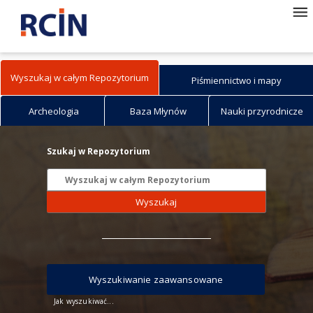
Wyszukaj w całym Repozytorium
Piśmiennictwo i mapy
Archeologia
Baza Młynów
Nauki przyrodnicze
Szukaj w Repozytorium
Wyszukaj
Wyszukiwanie zaawansowane
Jak wyszukiwać...