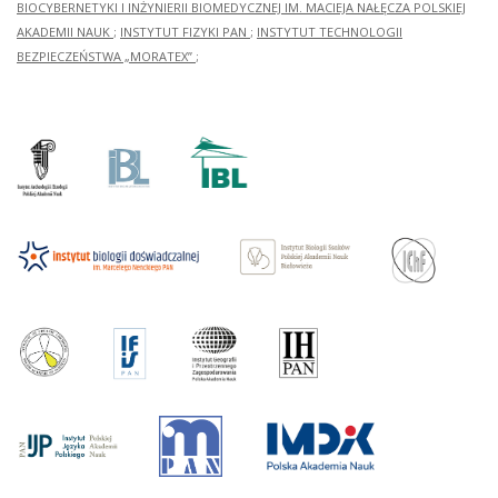
BIOCYBERNETYKI I INŻYNIERII BIOMEDYCZNEJ IM. MACIEJA NAŁĘCZA POLSKIEJ
AKADEMII NAUK
;
INSTYTUT FIZYKI PAN
;
INSTYTUT TECHNOLOGII
BEZPIECZEŃSTWA „MORATEX”
;