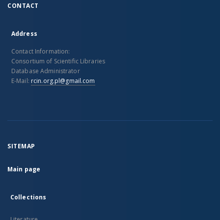
CONTACT
Address
Contact Information:
Consortium of Scientific Libraries
Database Administrator
E-Mail:
rcin.org.pl@gmail.com
SITEMAP
Main page
Collections
Literature