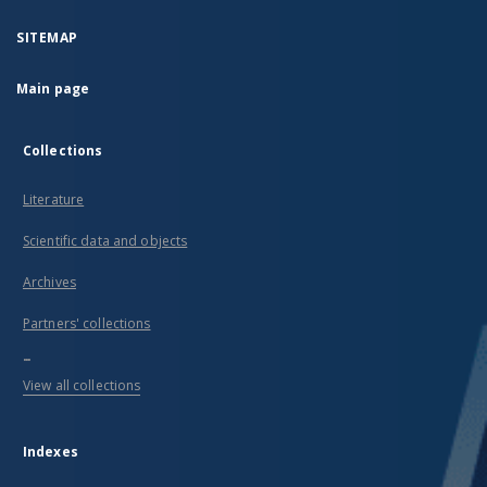
SITEMAP
Main page
Collections
Literature
Scientific data and objects
Archives
Partners' collections
...
View all collections
Indexes