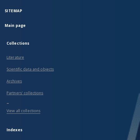
SITEMAP
Main page
Collections
Literature
Scientific data and objects
Archives
Partners' collections
...
View all collections
Indexes