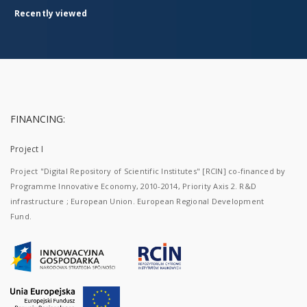
Recently viewed
FINANCING:
Project I
Project "Digital Repository of Scientific Institutes" [RCIN] co-financed by
Programme Innovative Economy, 2010-2014, Priority Axis 2. R&D
infrastructure ; European Union. European Regional Development
Fund.