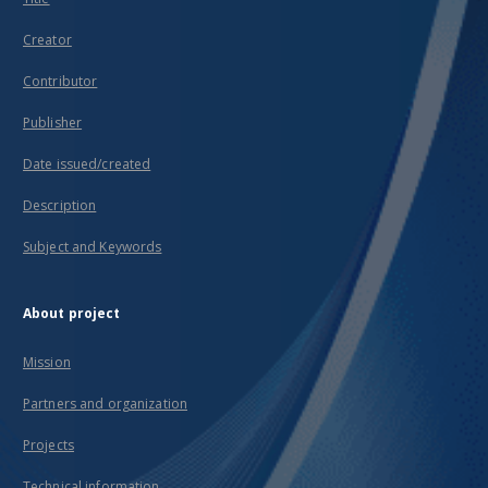
Creator
Contributor
Publisher
Date issued/created
Description
Subject and Keywords
About project
Mission
Partners and organization
Projects
Technical information