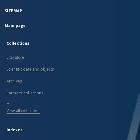
SITEMAP
Main page
Collections
Literature
Scientific data and objects
Archives
Partners' collections
...
View all collections
Indexes