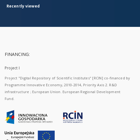
Recently viewed
FINANCING:
Project I
Project "Digital Repository of Scientific Institutes" [RCIN] co-financed by
Programme Innovative Economy, 2010-2014, Priority Axis 2. R&D
infrastructure ; European Union. European Regional Development
Fund.