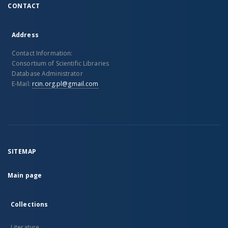
CONTACT
Address
Contact Information:
Consortium of Scientific Libraries
Database Administrator
E-Mail:
rcin.org.pl@gmail.com
SITEMAP
Main page
Collections
Literature