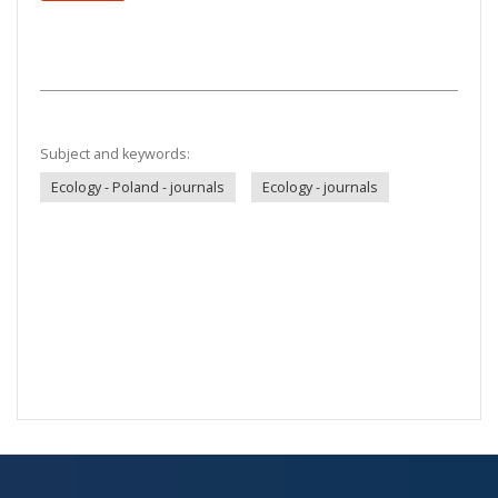
Subject and keywords:
Ecology - Poland - journals
Ecology - journals