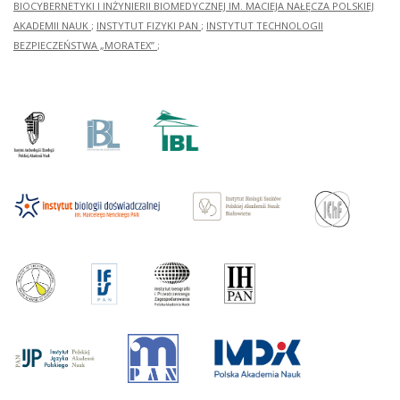
BIOCYBERNETYKI I INŻYNIERII BIOMEDYCZNEJ IM. MACIEJA NAŁĘCZA POLSKIEJ
AKADEMII NAUK
;
INSTYTUT FIZYKI PAN
;
INSTYTUT TECHNOLOGII
BEZPIECZEŃSTWA „MORATEX”
;