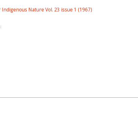
r Indigenous Nature Vol. 23 issue 1 (1967)
: