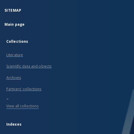
SITEMAP
Main page
Collections
Literature
Scientific data and objects
Archives
Partners' collections
...
View all collections
Indexes