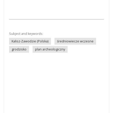
Subject and keywords:
Kalisz-Zawodzie (Polska)
średniowiecze wczesne
grodzisko
plan archeologiczny