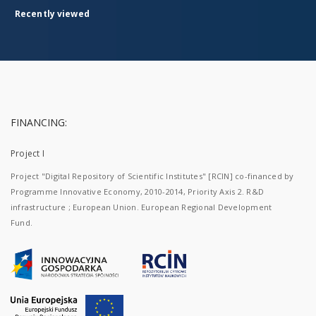
Recently viewed
FINANCING:
Project I
Project "Digital Repository of Scientific Institutes" [RCIN] co-financed by
Programme Innovative Economy, 2010-2014, Priority Axis 2. R&D
infrastructure ; European Union. European Regional Development
Fund.