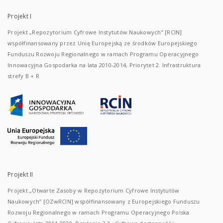
Projekt I
Projekt „Repozytorium Cyfrowe Instytutów Naukowych” [RCIN]
współfinansowany przez Unię Europejską ze środków Europejskiego
Funduszu Rozwoju Regionalnego w ramach Programu Operacyjnego
Innowacyjna Gospodarka na lata 2010-2014, Priorytet 2. Infrastruktura
strefy B + R
Projekt II
Projekt „Otwarte Zasoby w Repozytorium Cyfrowe Instytutów
Naukowych” [OZwRCIN] współfinansowany z Europejskiego Funduszu
Rozwoju Regionalnego w ramach Programu Operacyjnego Polska