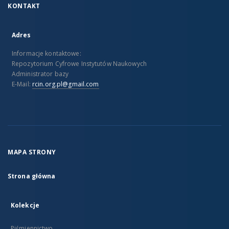
KONTAKT
Adres
Informacje kontaktowe:
Repozytorium Cyfrowe Instytutów Naukowych
Administrator bazy
E-Mail:
rcin.org.pl@gmail.com
MAPA STRONY
Strona główna
Kolekcje
Piśmiennictwo