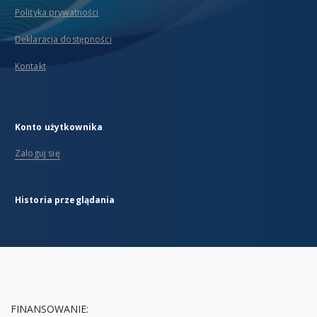
Polityka prywatności
Deklaracja dostępności
Kontakt
Konto użytkownika
Zaloguj się
Historia przeglądania
FINANSOWANIE: