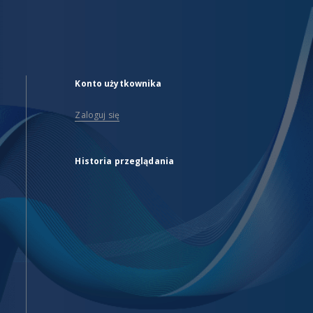
Konto użytkownika
Zaloguj się
Historia przeglądania