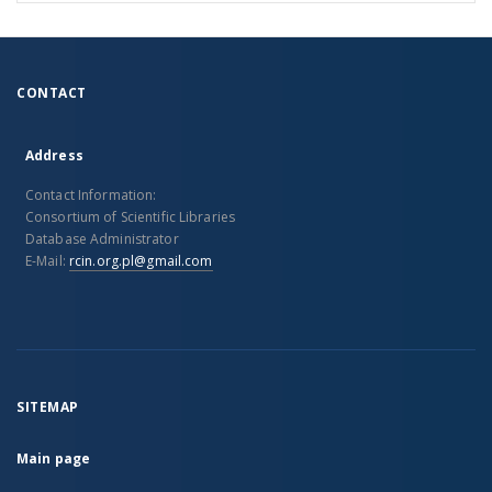
CONTACT
Address
Contact Information:
Consortium of Scientific Libraries
Database Administrator
E-Mail:
rcin.org.pl@gmail.com
SITEMAP
Main page