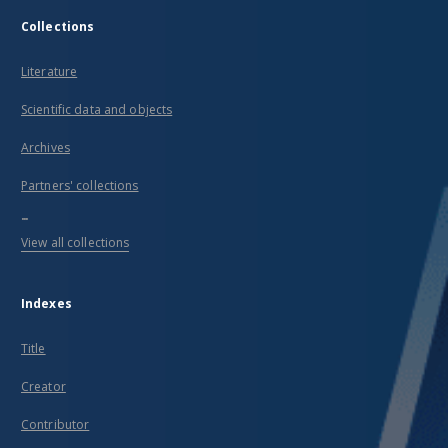
Collections
Literature
Scientific data and objects
Archives
Partners' collections
...
View all collections
Indexes
Title
Creator
Contributor