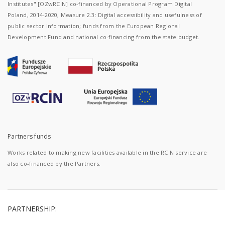
Institutes" [OZwRCIN] co-financed by Operational Program Digital
Poland, 2014-2020, Measure 2.3: Digital accessibility and usefulness of
public sector information; funds from the European Regional
Development Fund and national co-financing from the state budget.
Partners funds
Works related to making new facilities available in the RCIN service are
also co-financed by the Partners.
PARTNERSHIP: