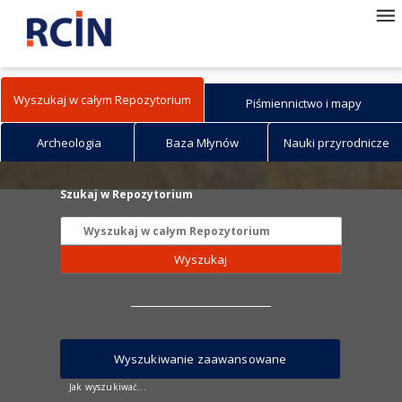
Wyszukaj w całym Repozytorium
Piśmiennictwo i mapy
Archeologia
Baza Młynów
Nauki przyrodnicze
Szukaj w Repozytorium
Wyszukaj
Wyszukiwanie zaawansowane
Jak wyszukiwać...