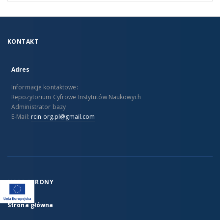
KONTAKT
Adres
Informacje kontaktowe:
Repozytorium Cyfrowe Instytutów Naukowych
Administrator bazy
E-Mail:
rcin.org.pl@gmail.com
MAPA STRONY
Strona główna