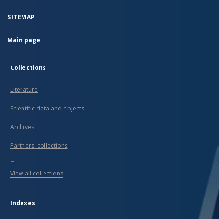
SITEMAP
Main page
Collections
Literature
Scientific data and objects
Archives
Partners' collections
...
View all collections
Indexes