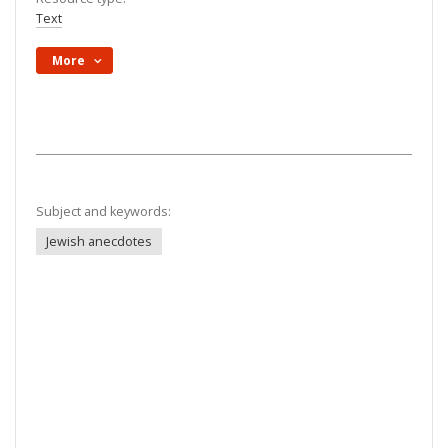
Text
More
Subject and keywords:
Jewish anecdotes