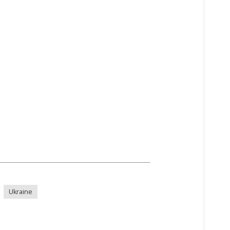
Ukraine