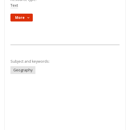
Text
More
Subject and keywords:
Geography