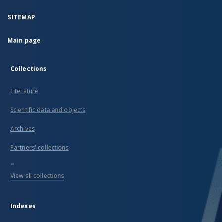
SITEMAP
Main page
Collections
Literature
Scientific data and objects
Archives
Partners' collections
...
View all collections
Indexes