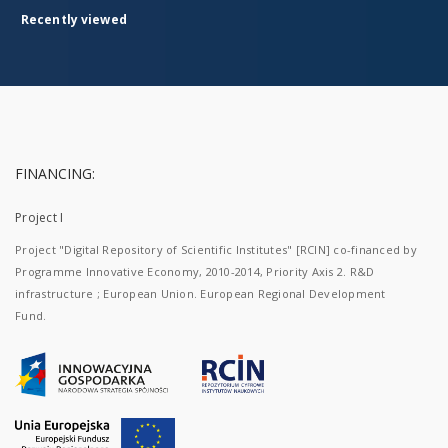
Recently viewed
FINANCING:
Project I
Project "Digital Repository of Scientific Institutes" [RCIN] co-financed by
Programme Innovative Economy, 2010-2014, Priority Axis 2. R&D
infrastructure ; European Union. European Regional Development
Fund.