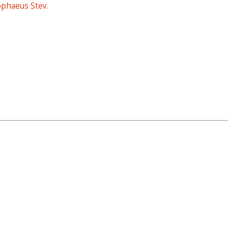
ophaeus Stev.