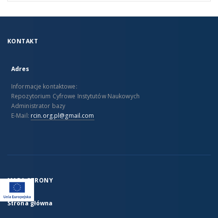
KONTAKT
Adres
Informacje kontaktowe:
Repozytorium Cyfrowe Instytutów Naukowych
Administrator bazy
E-Mail:
rcin.org.pl@gmail.com
MAPA STRONY
Strona główna