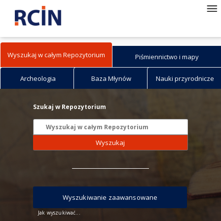
Wyszukaj w całym Repozytorium
Piśmiennictwo i mapy
Archeologia
Baza Młynów
Nauki przyrodnicze
Szukaj w Repozytorium
Wyszukaj
Wyszukiwanie zaawansowane
Jak wyszukiwać...