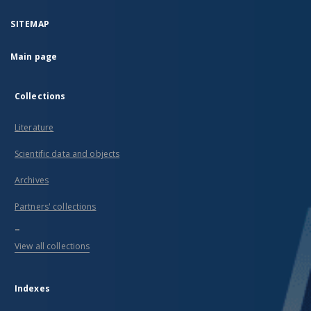
SITEMAP
Main page
Collections
Literature
Scientific data and objects
Archives
Partners' collections
...
View all collections
Indexes