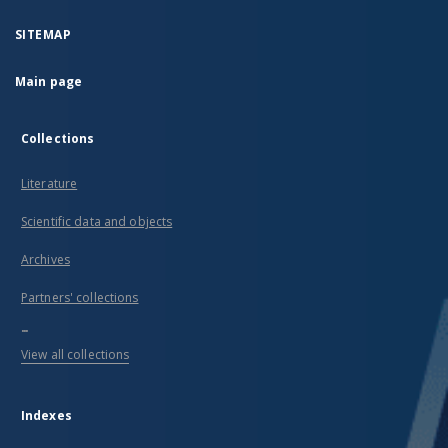
SITEMAP
Main page
Collections
Literature
Scientific data and objects
Archives
Partners' collections
...
View all collections
Indexes