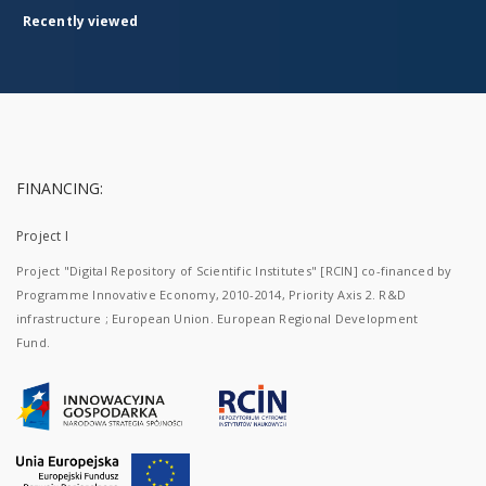
Recently viewed
FINANCING:
Project I
Project "Digital Repository of Scientific Institutes" [RCIN] co-financed by
Programme Innovative Economy, 2010-2014, Priority Axis 2. R&D
infrastructure ; European Union. European Regional Development
Fund.