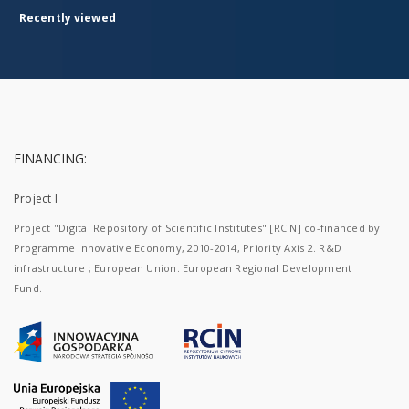
Recently viewed
FINANCING:
Project I
Project "Digital Repository of Scientific Institutes" [RCIN] co-financed by
Programme Innovative Economy, 2010-2014, Priority Axis 2. R&D
infrastructure ; European Union. European Regional Development
Fund.