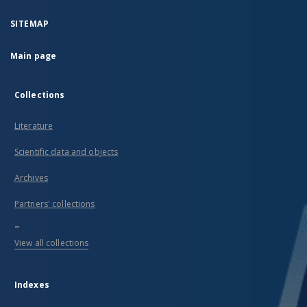
SITEMAP
Main page
Collections
Literature
Scientific data and objects
Archives
Partners' collections
...
View all collections
Indexes