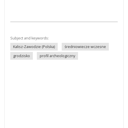
Subject and keywords:
Kalisz-Zawodzie (Polska)
średniowiecze wczesne
grodzisko
profil archeologiczny