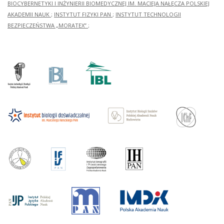
BIOCYBERNETYKI I INŻYNIERII BIOMEDYCZNEJ IM. MACIEJA NAŁĘCZA POLSKIEJ
AKADEMII NAUK
;
INSTYTUT FIZYKI PAN
;
INSTYTUT TECHNOLOGII
BEZPIECZEŃSTWA „MORATEX”
;