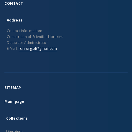
CONTACT
Address
Contact Information:
Consortium of Scientific Libraries
Database Administrator
E-Mail:
rcin.org.pl@gmail.com
SITEMAP
Main page
Collections
Literature