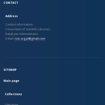
CONTACT
Address
Contact Information:
Consortium of Scientific Libraries
Database Administrator
E-Mail:
rcin.org.pl@gmail.com
SITEMAP
Main page
Collections
Literature