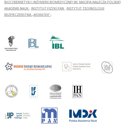
BIOCYBERNETYKI I INŻYNIERII BIOMEDYCZNEJ IM. MACIEJA NAŁĘCZA POLSKIEJ
AKADEMII NAUK
;
INSTYTUT FIZYKI PAN
;
INSTYTUT TECHNOLOGII
BEZPIECZEŃSTWA „MORATEX”
;