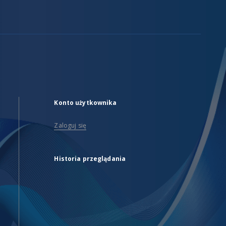
Konto użytkownika
Zaloguj się
Historia przeglądania