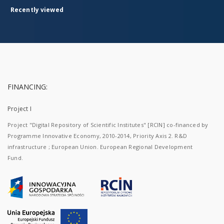
Recently viewed
FINANCING:
Project I
Project "Digital Repository of Scientific Institutes" [RCIN] co-financed by
Programme Innovative Economy, 2010-2014, Priority Axis 2. R&D
infrastructure ; European Union. European Regional Development
Fund.