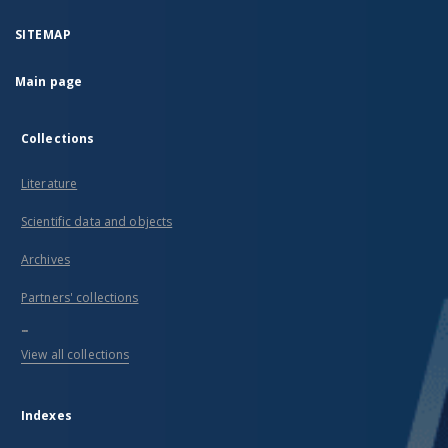
SITEMAP
Main page
Collections
Literature
Scientific data and objects
Archives
Partners' collections
...
View all collections
Indexes