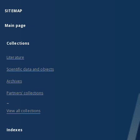
SITEMAP
Main page
Collections
Literature
Scientific data and objects
Archives
Partners' collections
...
View all collections
Indexes