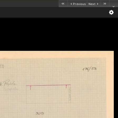
Previous
Next