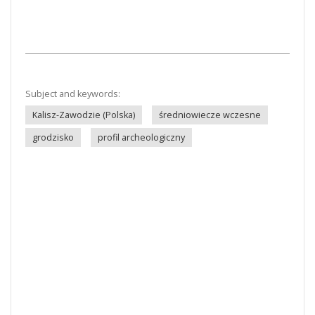
Subject and keywords:
Kalisz-Zawodzie (Polska)
średniowiecze wczesne
grodzisko
profil archeologiczny