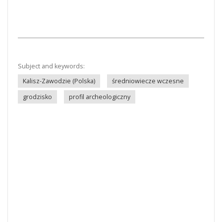
Subject and keywords:
Kalisz-Zawodzie (Polska)
średniowiecze wczesne
grodzisko
profil archeologiczny