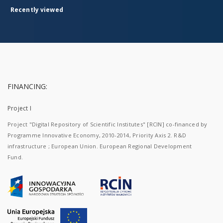
Recently viewed
FINANCING:
Project I
Project "Digital Repository of Scientific Institutes" [RCIN] co-financed by
Programme Innovative Economy, 2010-2014, Priority Axis 2. R&D
infrastructure ; European Union. European Regional Development
Fund.