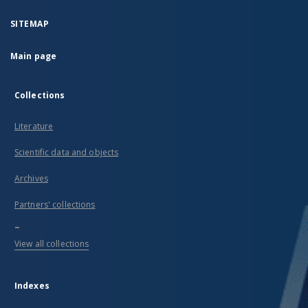
SITEMAP
Main page
Collections
Literature
Scientific data and objects
Archives
Partners' collections
...
View all collections
Indexes