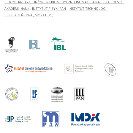
BIOCYBERNETYKI I INŻYNIERII BIOMEDYCZNEJ IM. MACIEJA NAŁĘCZA POLSKIEJ
AKADEMII NAUK
;
INSTYTUT FIZYKI PAN
;
INSTYTUT TECHNOLOGII
BEZPIECZEŃSTWA „MORATEX”
;