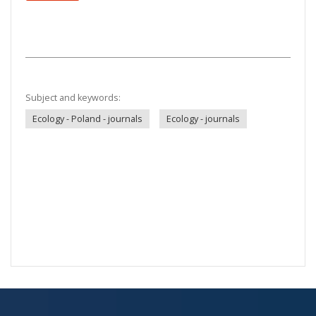
Subject and keywords:
Ecology - Poland - journals
Ecology - journals