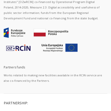
Institutes" [OZwRCIN] co-financed by Operational Program Digital
Poland, 2014-2020, Measure 2.3: Digital accessibility and usefulness of
public sector information; funds from the European Regional
Development Fund and national co-financing from the state budget.
Partners funds
Works related to making new facilities available in the RCIN service are
also co-financed by the Partners.
PARTNERSHIP: