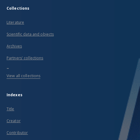
Collections
Literature
Scientific data and objects
Archives
Partners' collections
...
View all collections
Indexes
Title
Creator
Contributor