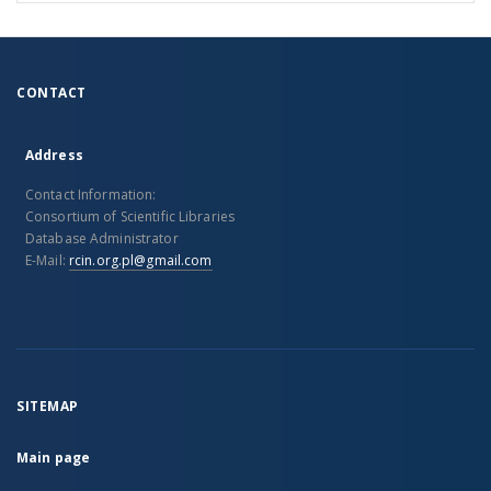
CONTACT
Address
Contact Information:
Consortium of Scientific Libraries
Database Administrator
E-Mail:
rcin.org.pl@gmail.com
SITEMAP
Main page