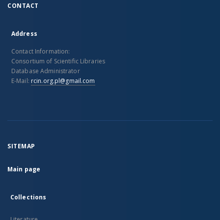
CONTACT
Address
Contact Information:
Consortium of Scientific Libraries
Database Administrator
E-Mail:
rcin.org.pl@gmail.com
SITEMAP
Main page
Collections
Literature