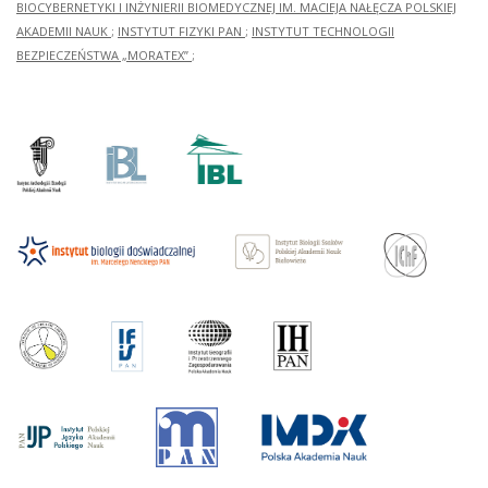
BIOCYBERNETYKI I INŻYNIERII BIOMEDYCZNEJ IM. MACIEJA NAŁĘCZA POLSKIEJ
AKADEMII NAUK
;
INSTYTUT FIZYKI PAN
;
INSTYTUT TECHNOLOGII
BEZPIECZEŃSTWA „MORATEX”
;