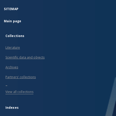
SITEMAP
Main page
Collections
Literature
Scientific data and objects
Archives
Partners' collections
...
View all collections
Indexes