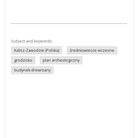
Subject and keywords:
Kalisz-Zawodzie (Polska)
średniowiecze wczesne
grodzisko
plan archeologiczny
budynek drewniany