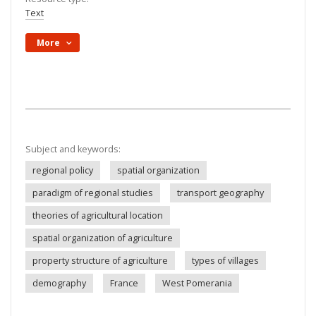
Text
More
Subject and keywords:
regional policy
spatial organization
paradigm of regional studies
transport geography
theories of agricultural location
spatial organization of agriculture
property structure of agriculture
types of villages
demography
France
West Pomerania