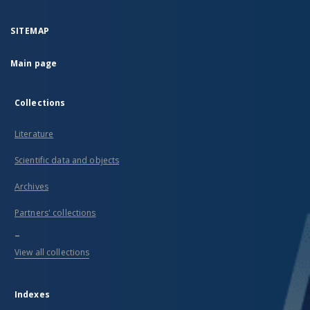
SITEMAP
Main page
Collections
Literature
Scientific data and objects
Archives
Partners' collections
...
View all collections
Indexes