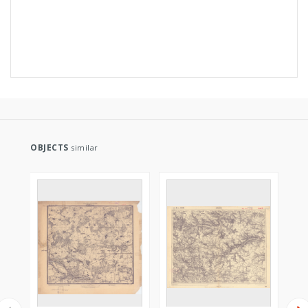
OBJECTS
similar