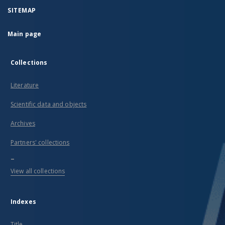
SITEMAP
Main page
Collections
Literature
Scientific data and objects
Archives
Partners' collections
...
View all collections
Indexes
Title