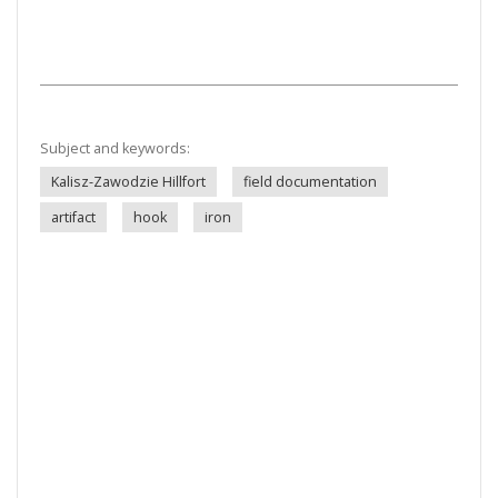
Subject and keywords:
Kalisz-Zawodzie Hillfort
field documentation
artifact
hook
iron