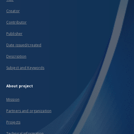
Creator
Contributor
Publisher
Date issued/created
Description
Subject and Keywords
About project
Mission
Partners and organization
Projects
Technical information