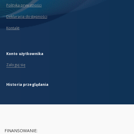
Polityka prywatności
Deklaracja dostępności
Kontakt
Konto użytkownika
Zaloguj się
Historia przeglądania
FINANSOWANIE: