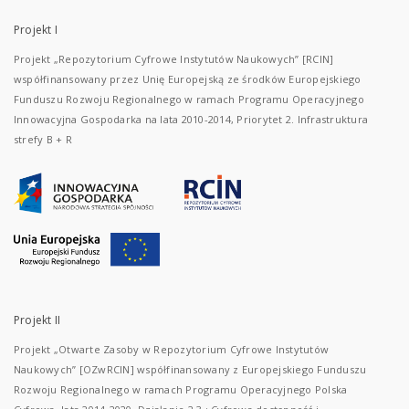
Projekt I
Projekt „Repozytorium Cyfrowe Instytutów Naukowych” [RCIN]
współfinansowany przez Unię Europejską ze środków Europejskiego
Funduszu Rozwoju Regionalnego w ramach Programu Operacyjnego
Innowacyjna Gospodarka na lata 2010-2014, Priorytet 2. Infrastruktura
strefy B + R
Projekt II
Projekt „Otwarte Zasoby w Repozytorium Cyfrowe Instytutów
Naukowych” [OZwRCIN] współfinansowany z Europejskiego Funduszu
Rozwoju Regionalnego w ramach Programu Operacyjnego Polska