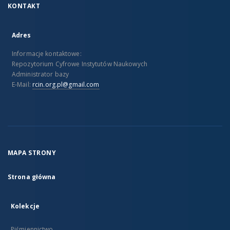
KONTAKT
Adres
Informacje kontaktowe:
Repozytorium Cyfrowe Instytutów Naukowych
Administrator bazy
E-Mail:
rcin.org.pl@gmail.com
MAPA STRONY
Strona główna
Kolekcje
Piśmiennictwo