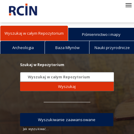
Wyszukaj w całym Repozytorium
Piśmiennictwo i mapy
Archeologia
Baza Młynów
Nauki przyrodnicze
Szukaj w Repozytorium
Wyszukaj
Wyszukiwanie zaawansowane
Jak wyszukiwać...