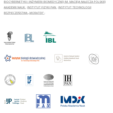
BIOCYBERNETYKI I INŻYNIERII BIOMEDYCZNEJ IM. MACIEJA NAŁĘCZA POLSKIEJ
AKADEMII NAUK
;
INSTYTUT FIZYKI PAN
;
INSTYTUT TECHNOLOGII
BEZPIECZEŃSTWA „MORATEX”
;