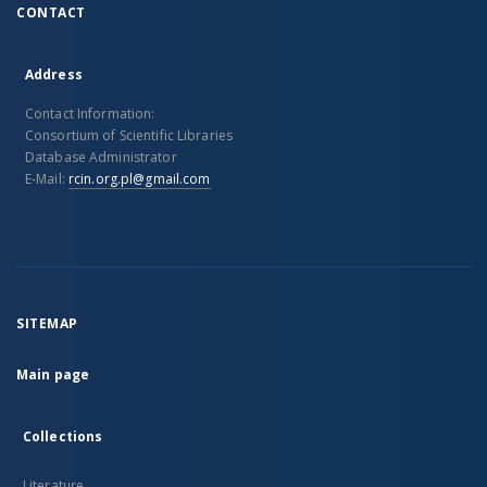
CONTACT
Address
Contact Information:
Consortium of Scientific Libraries
Database Administrator
E-Mail:
rcin.org.pl@gmail.com
SITEMAP
Main page
Collections
Literature