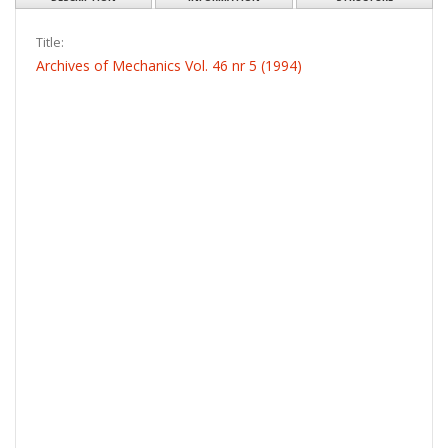
Title:
Archives of Mechanics Vol. 46 nr 5 (1994)