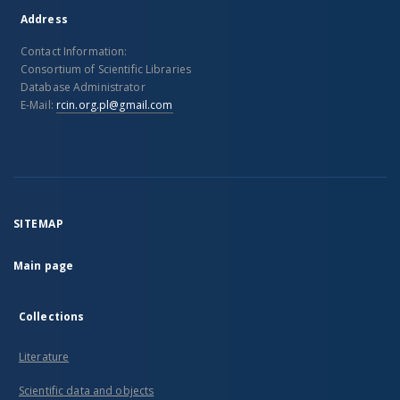
Address
Contact Information:
Consortium of Scientific Libraries
Database Administrator
E-Mail:
rcin.org.pl@gmail.com
SITEMAP
Main page
Collections
Literature
Scientific data and objects