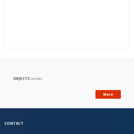
OBJECTS
similar
More
CONTACT