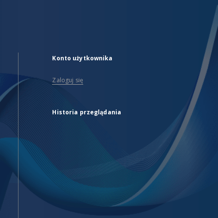
Konto użytkownika
Zaloguj się
Historia przeglądania