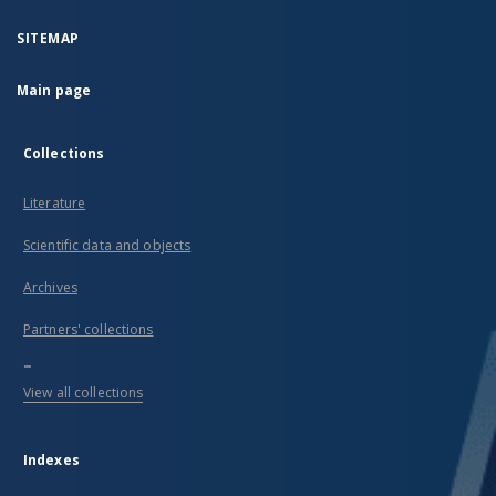
SITEMAP
Main page
Collections
Literature
Scientific data and objects
Archives
Partners' collections
...
View all collections
Indexes