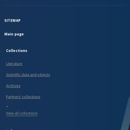
SITEMAP
Main page
Collections
Literature
Scientific data and objects
Archives
Partners' collections
...
View all collections