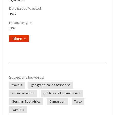
Date issued/created:
1927
Resource type:
Text
More
Subject and keywords:
travels
geographical descriptions
social situation
politics and government
German East Africa
Cameroon
Togo
Namibia