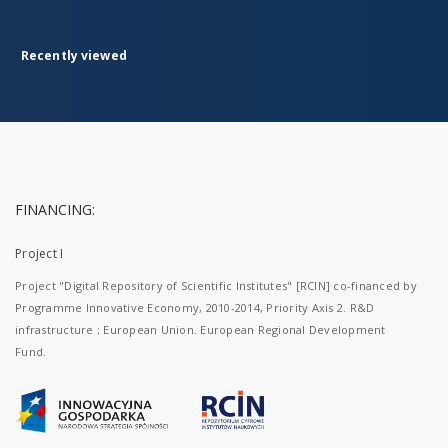
Recently viewed
FINANCING:
Project I
Project "Digital Repository of Scientific Institutes" [RCIN] co-financed by
Programme Innovative Economy, 2010-2014, Priority Axis 2. R&D
infrastructure ; European Union. European Regional Development
Fund.