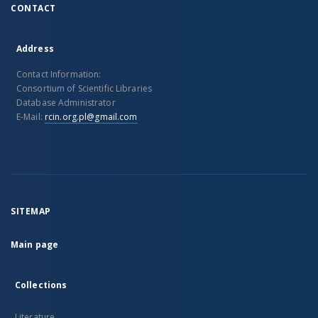
CONTACT
Address
Contact Information:
Consortium of Scientific Libraries
Database Administrator
E-Mail:
rcin.org.pl@gmail.com
SITEMAP
Main page
Collections
Literature