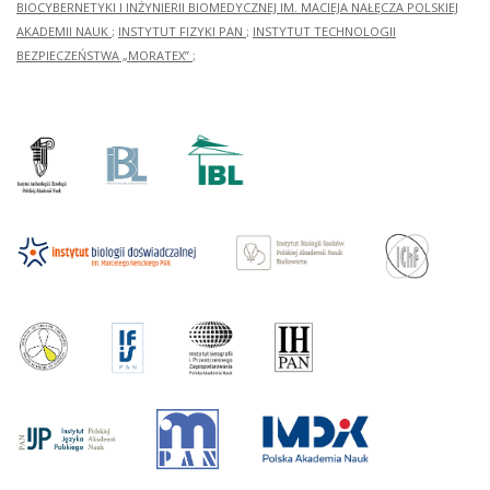
BIOCYBERNETYKI I INŻYNIERII BIOMEDYCZNEJ IM. MACIEJA NAŁĘCZA POLSKIEJ
AKADEMII NAUK
;
INSTYTUT FIZYKI PAN
;
INSTYTUT TECHNOLOGII
BEZPIECZEŃSTWA „MORATEX”
;