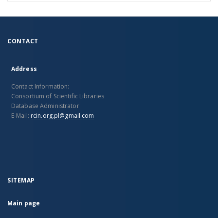
CONTACT
Address
Contact Information:
Consortium of Scientific Libraries
Database Administrator
E-Mail:
rcin.org.pl@gmail.com
SITEMAP
Main page