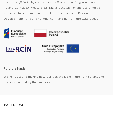
Institutes" [OZwRCIN] co-financed by Operational Program Digital
Poland, 2014-2020, Measure 2.3: Digital accessibility and usefulness of
public sector information; funds from the European Regional
Development Fund and national co-financing from the state budget.
Partners funds
Works related to making new facilities available in the RCIN service are
also co-financed by the Partners.
PARTNERSHIP: