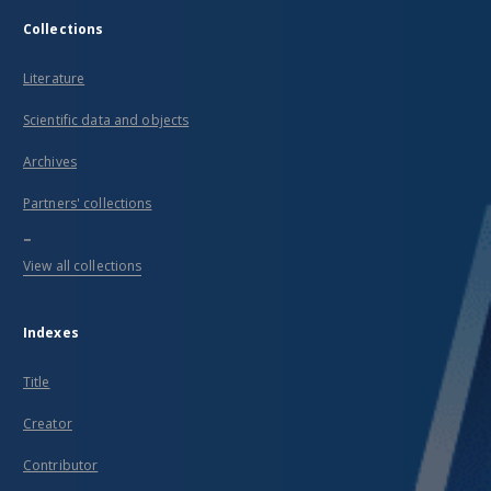
Collections
Literature
Scientific data and objects
Archives
Partners' collections
...
View all collections
Indexes
Title
Creator
Contributor