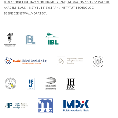
BIOCYBERNETYKI I INŻYNIERII BIOMEDYCZNEJ IM. MACIEJA NAŁĘCZA POLSKIEJ
AKADEMII NAUK
;
INSTYTUT FIZYKI PAN
;
INSTYTUT TECHNOLOGII
BEZPIECZEŃSTWA „MORATEX”
;