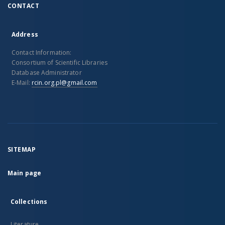
CONTACT
Address
Contact Information:
Consortium of Scientific Libraries
Database Administrator
E-Mail:
rcin.org.pl@gmail.com
SITEMAP
Main page
Collections
Literature