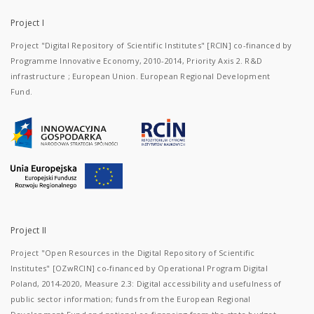
Project I
Project "Digital Repository of Scientific Institutes" [RCIN] co-financed by
Programme Innovative Economy, 2010-2014, Priority Axis 2. R&D
infrastructure ; European Union. European Regional Development
Fund.
Project II
Project "Open Resources in the Digital Repository of Scientific
Institutes" [OZwRCIN] co-financed by Operational Program Digital
Poland, 2014-2020, Measure 2.3: Digital accessibility and usefulness of
public sector information; funds from the European Regional