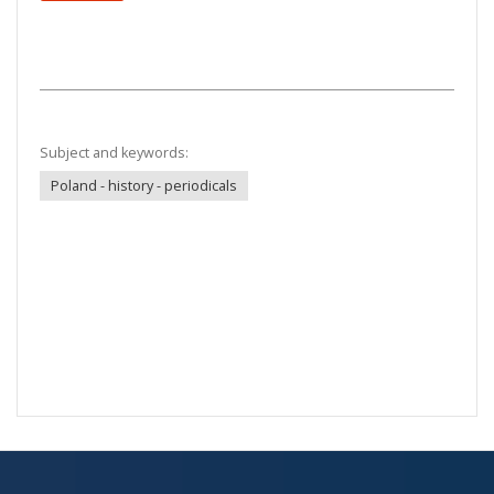
Subject and keywords:
Poland - history - periodicals