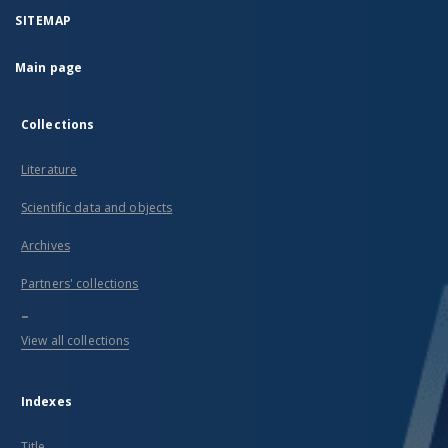
SITEMAP
Main page
Collections
Literature
Scientific data and objects
Archives
Partners' collections
...
View all collections
Indexes
Title