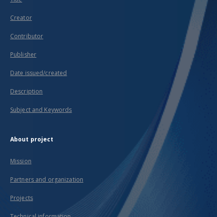
Creator
Contributor
Publisher
Date issued/created
Description
Subject and Keywords
About project
Mission
Partners and organization
Projects
Technical information