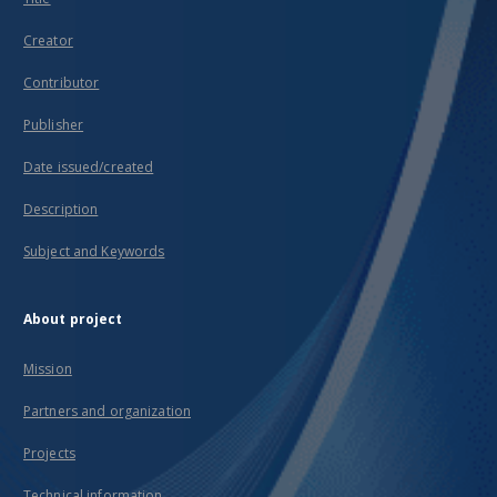
Creator
Contributor
Publisher
Date issued/created
Description
Subject and Keywords
About project
Mission
Partners and organization
Projects
Technical information