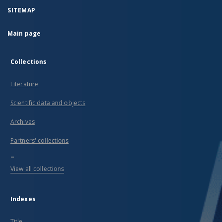
SITEMAP
Main page
Collections
Literature
Scientific data and objects
Archives
Partners' collections
...
View all collections
Indexes
Title